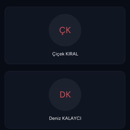
ÇK
Çiçek KIRAL
DK
Deniz KALAYCI