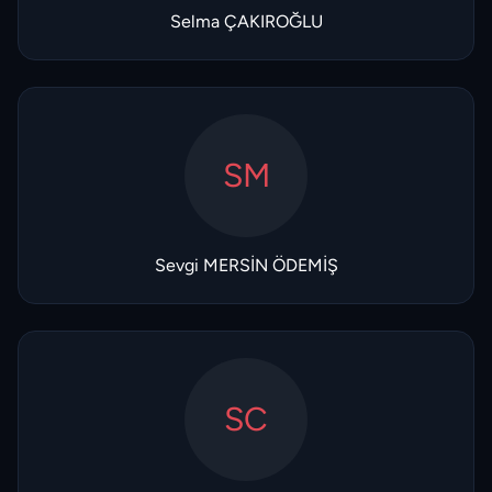
Selma ÇAKIROĞLU
SM
Sevgi MERSİN ÖDEMİŞ
SC