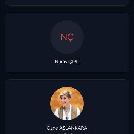
NÇ
Nuray ÇİPLİ
Özge ASLANKARA