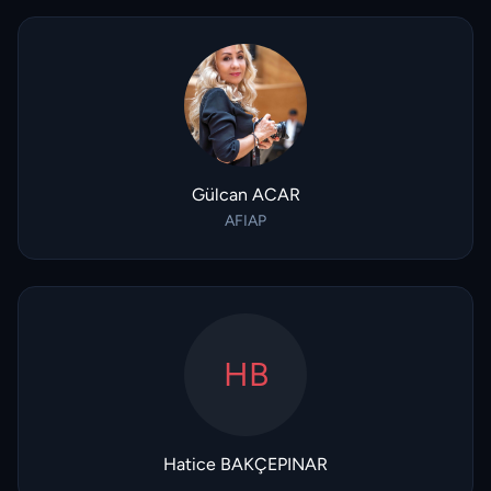
Gülcan ACAR
AFIAP
HB
Hatice BAKÇEPINAR