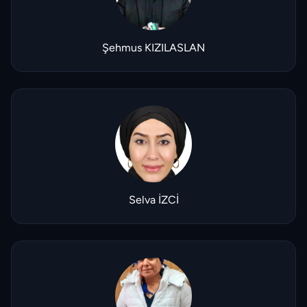
Şehmus KIZILASLAN
Selva İZCİ