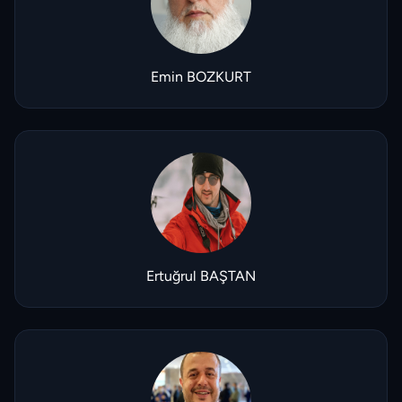
Emin BOZKURT
Ertuğrul BAŞTAN