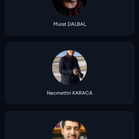
Murat DALBAL
Necmettin KARACA