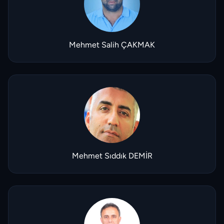
Mehmet Salih ÇAKMAK
Mehmet Sıddık DEMİR