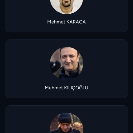
Mehmet KARACA
Mehmet KILIÇOĞLU