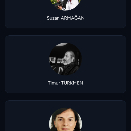
Suzan ARMAĞAN
Timur TÜRKMEN