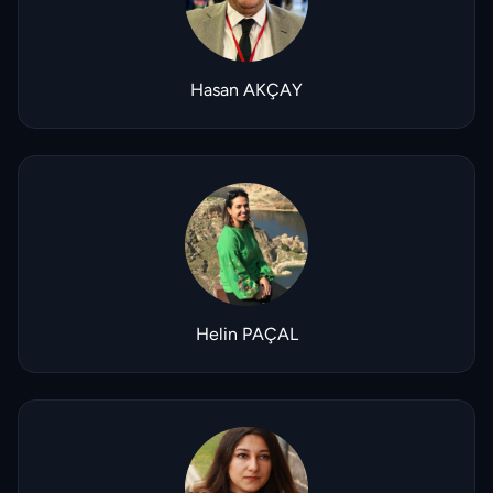
Hasan AKÇAY
Helin PAÇAL