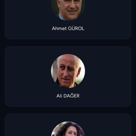
Ahmet GÜROL
Ali DAĞER