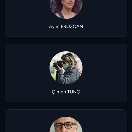
Aylin ERÖZCAN
Çimen TUNÇ