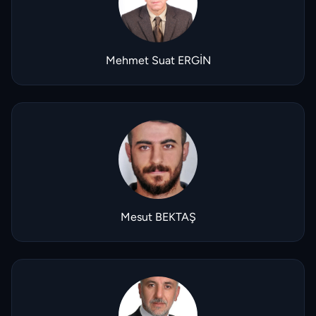
Mehmet Suat ERGİN
Mesut BEKTAŞ