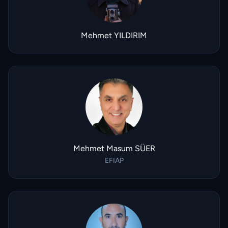
Mehmet YILDIRIM
Mehmet Masum SÜER
EFIAP