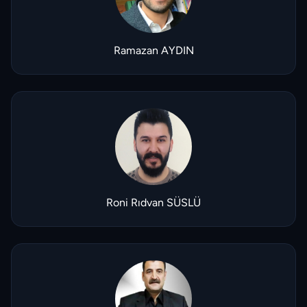
Ramazan AYDIN
Roni Rıdvan SÜSLÜ