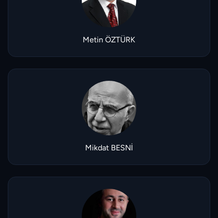
Metin ÖZTÜRK
Mikdat BESNİ