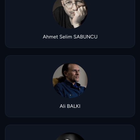
Ahmet Selim SABUNCU
Ali BALKI