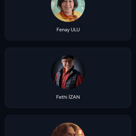
Fenay ULU
Fethi İZAN