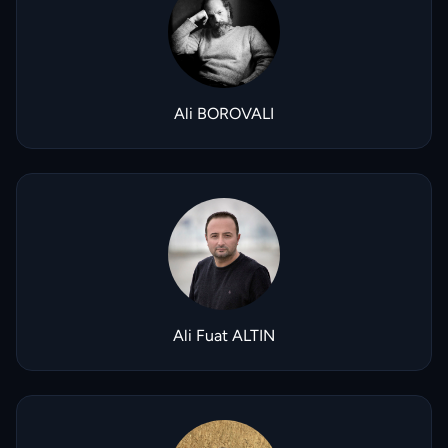
Ali BOROVALI
Ali Fuat ALTIN