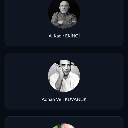
A. Kadir EKİNCİ
Adnan Veli KUVANLIK