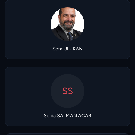
Sefa ULUKAN
SS
Selda SALMAN ACAR