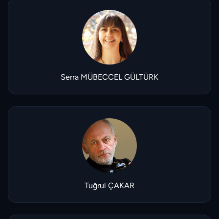
Serra MÜBECCEL GÜLTÜRK
Tuğrul ÇAKAR