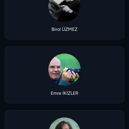
Birol ÜZMEZ
Emre İKİZLER