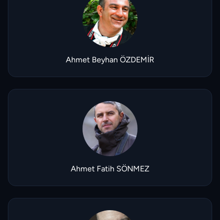
Ahmet Beyhan ÖZDEMİR
Ahmet Fatih SÖNMEZ