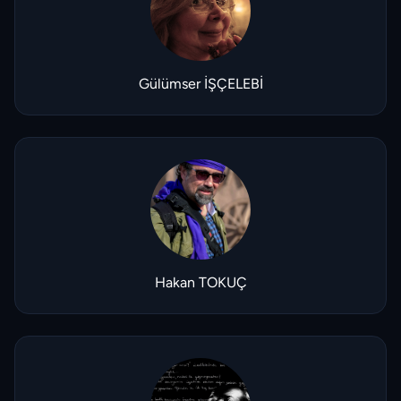
Gülümser İŞÇELEBİ
Hakan TOKUÇ