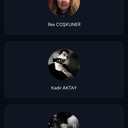
İlke COŞKUNER
Kadir AKTAY