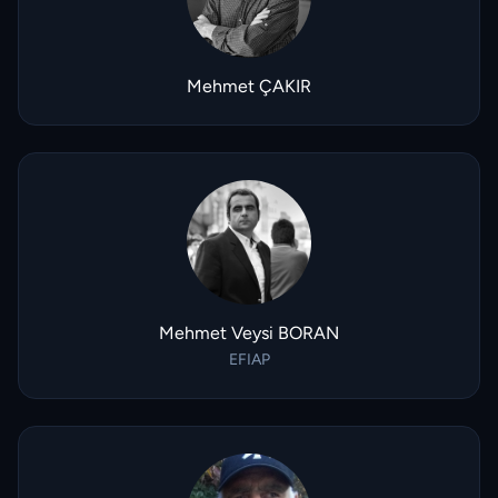
Mehmet ÇAKIR
Mehmet Veysi BORAN
EFIAP