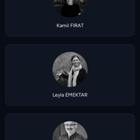
Kamil FIRAT
Leyla EMEKTAR