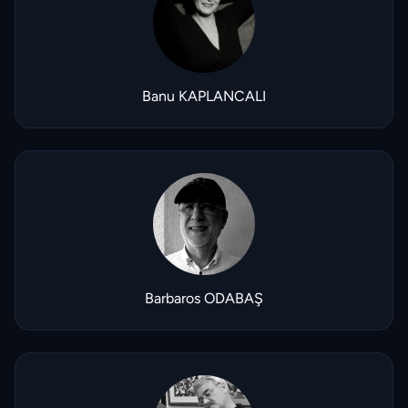
Banu KAPLANCALI
Barbaros ODABAŞ