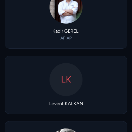
Kadir GERELİ
AFIAP
LK
Levent KALKAN