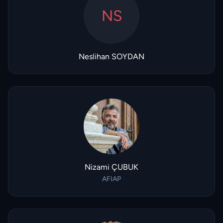
NS
Neslihan SOYDAN
Nizami ÇUBUK
AFIAP