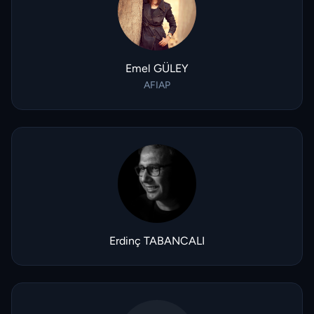
Emel GÜLEY
AFIAP
Erdinç TABANCALI