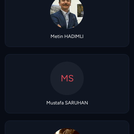
Metin HADIMLI
MS
Mustafa SARUHAN