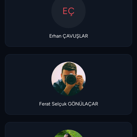
EÇ
Erhan ÇAVUŞLAR
Ferat Selçuk GÖNÜLAÇAR