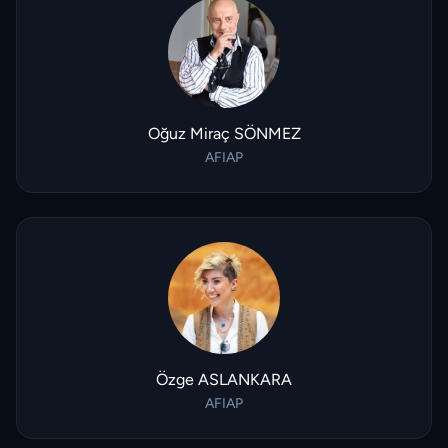
Oğuz Miraç SÖNMEZ
AFIAP
Özge ASLANKARA
AFIAP