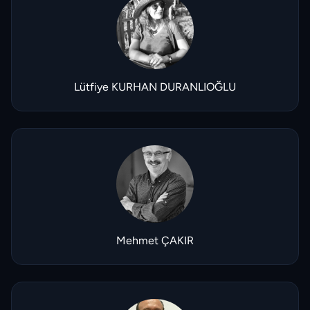
Lütfiye KURHAN DURANLIOĞLU
Mehmet ÇAKIR