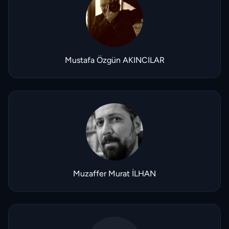
Mustafa Özgün AKINCILAR
Muzaffer Murat İLHAN