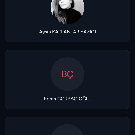
Ayşin KAPLANLAR YAZICI
BÇ
Berna ÇORBACIOĞLU