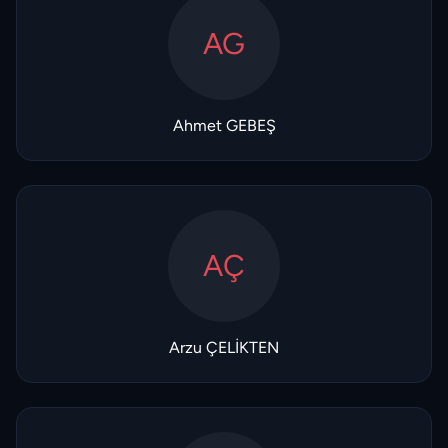
AG
Ahmet GEBEŞ
AÇ
Arzu ÇELİKTEN