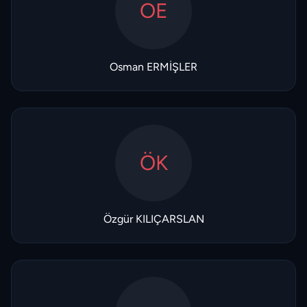
OE
Osman ERMİŞLER
ÖK
Özgür KILIÇARSLAN