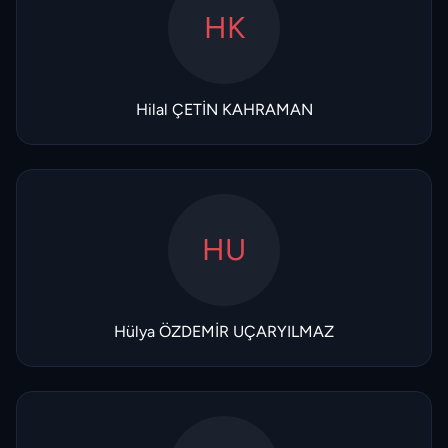
HK
Hilal ÇETİN KAHRAMAN
HU
Hülya ÖZDEMİR UÇARYILMAZ