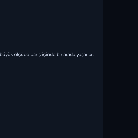
rbüyük ölçüde barış içinde bir arada yaşarlar.