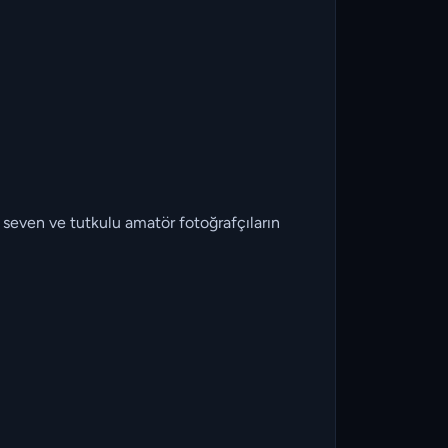
 seven ve tutkulu amatör fotoğrafçıların