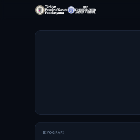
BIYOGRAFI