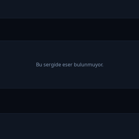
Bu sergide eser bulunmuyor.