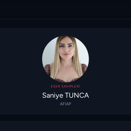
ESER SAHIPLERI
Saniye TUNCA
AFIAP