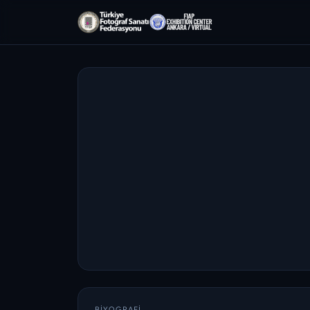
BIYOGRAFI