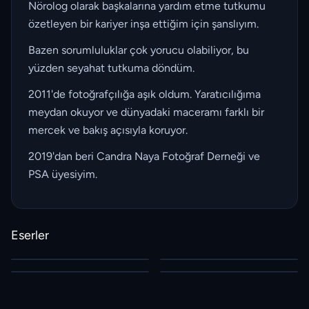
Nörolog olarak başkalarına yardım etme tutkumu
özetleyen bir kariyer inşa ettiğim için şanslıyım.
Bazen sorumluluklar çok yorucu olabiliyor, bu
yüzden seyahat tutkuma döndüm.
2011'de fotoğrafçılığa aşık oldum. Yaratıcılığıma
meydan okuyor ve dünyadaki maceramı farklı bir
mercek ve bakış açısıyla koruyor.
2019'dan beri Candra Naya Fotoğraf Derneği ve
PSA üyesiyim.
Eserler