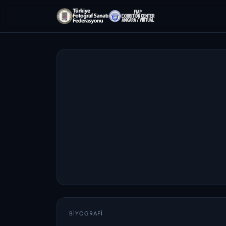
BIYOGRAFI