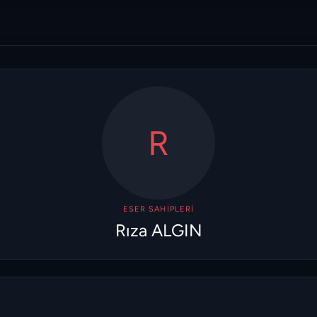
R
ESER SAHIPLERI
Rıza ALGIN