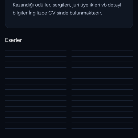
Kazandığı ödüller, sergileri, juri üyelikleri vb detaylı
bilgiler İngilizce CV sinde bulunmaktadır.
Eserler