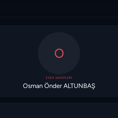
O
ESER SAHIPLERI
Osman Önder ALTUNBAŞ