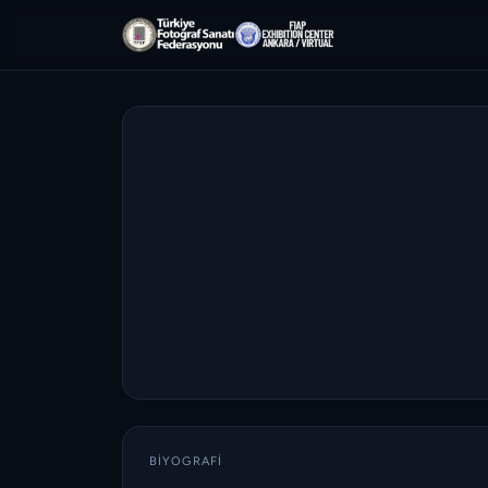
BIYOGRAFI