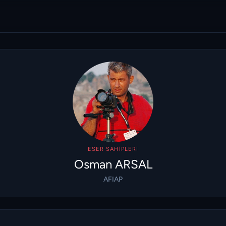
ESER SAHIPLERI
Osman ARSAL
AFIAP