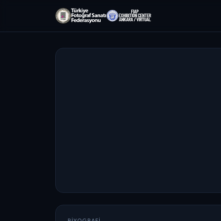
BIYOGRAFI