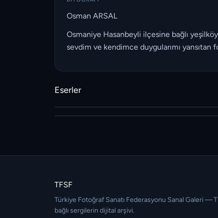
Osman ARSAL
Osmaniye Hasanbeyli ilçesine bağlı yeşilköy
sevdim ve kendimce duygularımı yansıtan fot
Eserler
TFSF
Türkiye Fotoğraf Sanatı Federasyonu Sanal Galeri — 
bağlı sergilerin dijital arşivi.