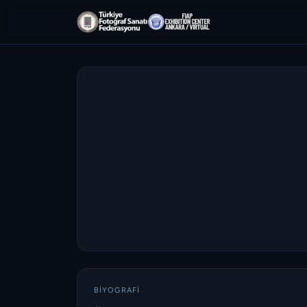
BIYOGRAFI