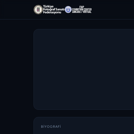
BIYOGRAFI