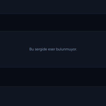
Bu sergide eser bulunmuyor.