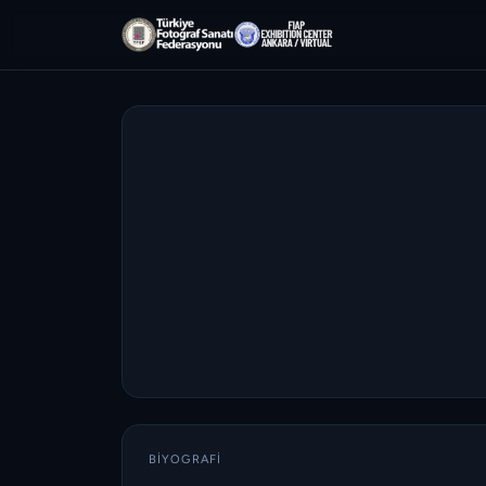
BIYOGRAFI