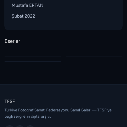
Mustafa ERTAN
Şubat 2022
Eserler
TFSF
Türkiye Fotoğraf Sanatı Federasyonu Sanal Galeri — TFSF’ye
bağlı sergilerin dijital arşivi.