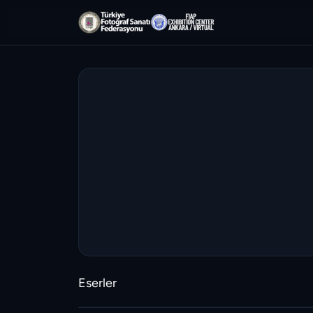
Eserler