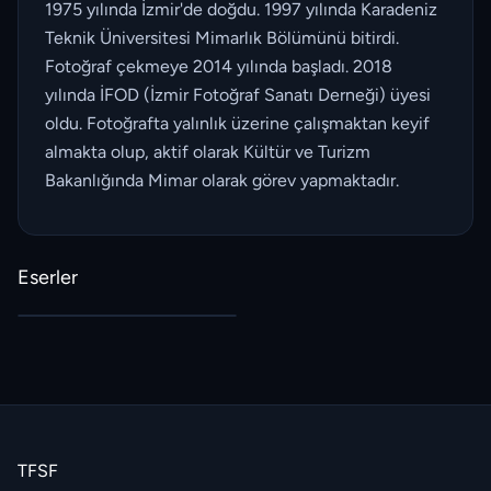
1975 yılında İzmir'de doğdu. 1997 yılında Karadeniz
Teknik Üniversitesi Mimarlık Bölümünü bitirdi.
Fotoğraf çekmeye 2014 yılında başladı. 2018
yılında İFOD (İzmir Fotoğraf Sanatı Derneği) üyesi
oldu. Fotoğrafta yalınlık üzerine çalışmaktan keyif
almakta olup, aktif olarak Kültür ve Turizm
Bakanlığında Mimar olarak görev yapmaktadır.
Eserler
TFSF