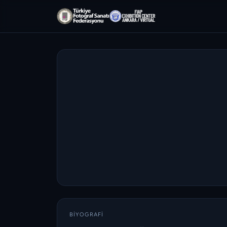
BIYOGRAFI