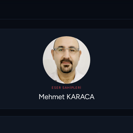
ESER SAHIPLERI
Mehmet KARACA