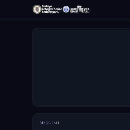
BIYOGRAFI