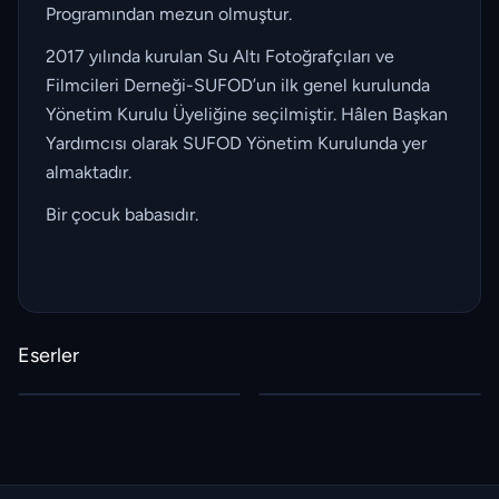
Programından mezun olmuştur.
2017 yılında kurulan Su Altı Fotoğrafçıları ve
Filmcileri Derneği-SUFOD’un ilk genel kurulunda
Yönetim Kurulu Üyeliğine seçilmiştir. Hâlen Başkan
Yardımcısı olarak SUFOD Yönetim Kurulunda yer
almaktadır.
Bir çocuk babasıdır.
Eserler