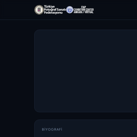
BIYOGRAFI