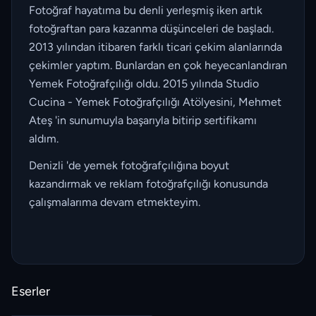
Fotoğraf hayatıma bu denli yerleşmiş iken artık
fotoğraftan para kazanma düşünceleri de başladı.
2013 yılından itibaren farklı ticari çekim alanlarında
çekimler yaptım. Bunlardan en çok heyecanlandıran
Yemek Fotoğrafçılığı oldu. 2015 yılında Studio
Cucina - Yemek Fotoğrafçılığı Atölyesini, Mehmet
Ateş 'in sunumuyla başarıyla bitirip sertifikamı
aldım.
Denizli 'de yemek fotoğrafçılığına boyut
kazandırmak ve reklam fotoğrafçılığı konusunda
çalışmalarıma devam etmekteyim.
Eserler