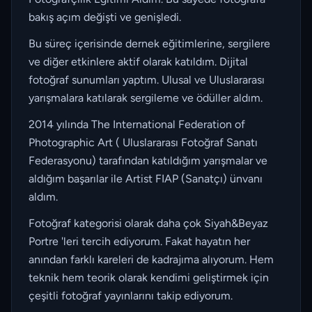
bakış açım değişti ve genişledi.
Bu süreç içerisinde dernek eğitimlerine, sergilere
ve diğer etkinlere aktif olarak katıldım. Dijital
fotoğraf sunumları yaptım. Ulusal ve Uluslararası
yarışmalara katılarak sergileme ve ödüller aldım.
2014 yılında The International Federation of
Photographic Art ( Uluslararası Fotoğraf Sanatı
Federasyonu) tarafından katıldığım yarışmalar ve
aldığım başarılar ile Artist FIAP (Sanatçı) ünvanı
aldım.
Fotoğraf kategorisi olarak daha çok Siyah&Beyaz
Portre 'leri tercih ediyorum. Fakat hayatın her
anından farklı kareleri de kadrajıma alıyorum. Hem
teknik hem teorik olarak kendimi geliştirmek için
çeşitli fotoğraf yayınlarını takip ediyorum.