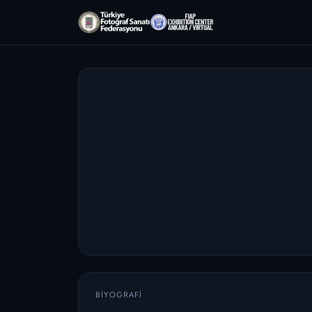
BIYOGRAFI