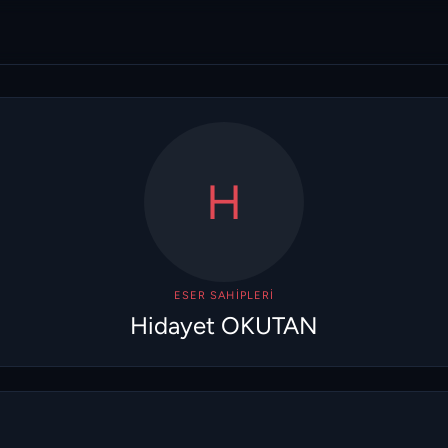
H
ESER SAHIPLERI
Hidayet OKUTAN