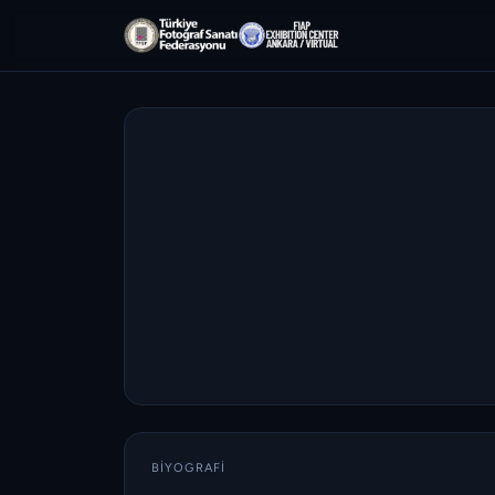
BIYOGRAFI