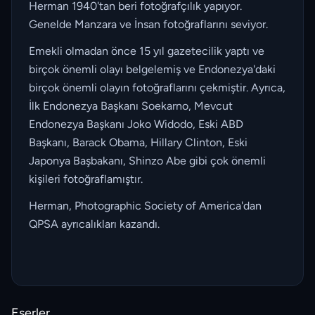
Herman 1940'tan beri fotoğrafçılık yapıyor.
Genelde Manzara ve İnsan fotoğraflarını seviyor.
Emekli olmadan önce 15 yıl gazetecilik yaptı ve
birçok önemli olayı belgelemiş ve Endonezya'daki
birçok önemli olayın fotoğraflarını çekmiştir. Ayrıca,
İlk Endonezya Başkanı Soekarno, Mevcut
Endonezya Başkanı Joko Widodo, Eski ABD
Başkanı, Barack Obama, Hillary Clinton, Eski
Japonya Başbakanı, Shinzo Abe gibi çok önemli
kişileri fotoğraflamıştır.
Herman, Photographic Society of America'dan
QPSA ayrıcalıkları kazandı.
Eserler