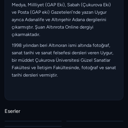
Medya, Millliyet (GAP Eki), Sabah (Çukurova Eki)
ve Posta (GAP eki) Gazeteleri’nde yazan Uygur
ayrıca Adanalife ve Altınşehir Adana dergilerini
çıkarmıştır. Şuan Altınrota Online dergiyi
çıkarmaktadır.
1998 yılından beri Altınoran ismi altında fotoğraf,
sanat tarihi ve sanat felsefesi dersleri veren Uygur,
bir müddet Çukurova Üniversitesi Güzel Sanatlar
Fakültesi ve İletişim Fakültesinde, fotoğraf ve sanat
tarihi dersleri vermiştir.
Eserler