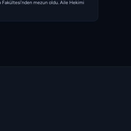
 Tıp Fakültesi’nden mezun oldu. Aile Hekimi