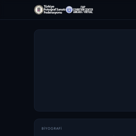
BIYOGRAFI