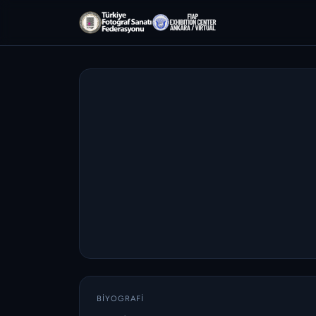
BIYOGRAFI