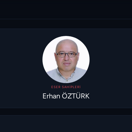
ESER SAHIPLERI
Erhan ÖZTÜRK