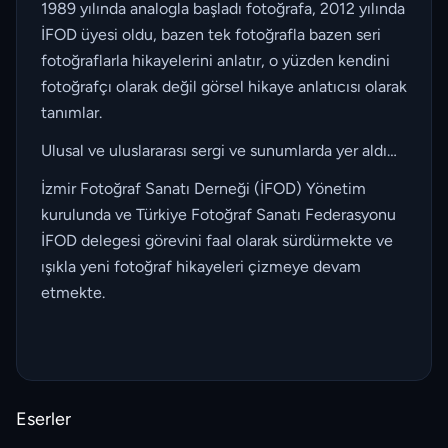
1989 yılında analogla başladı fotoğrafa, 2012 yılında
İFOD üyesi oldu, bazen tek fotoğrafla bazen seri
fotoğraflarla hikayelerini anlatır, o yüzden kendini
fotoğrafçı olarak değil görsel hikaye anlatıcısı olarak
tanımlar.
Ulusal ve uluslararası sergi ve sunumlarda yer aldı…
İzmir Fotoğraf Sanatı Derneği (İFOD) Yönetim
kurulunda ve Türkiye Fotoğraf Sanatı Federasyonu
İFOD delegesi görevini faal olarak sürdürmekte ve
ışıkla yeni fotoğraf hikayeleri çizmeye devam
etmekte.
Eserler