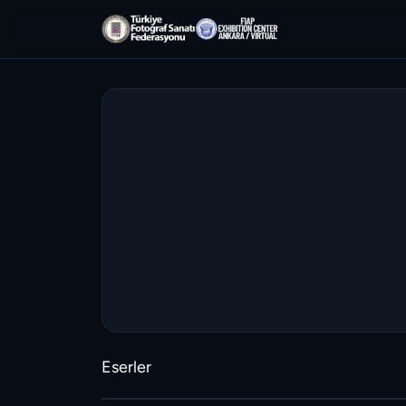
Eserler