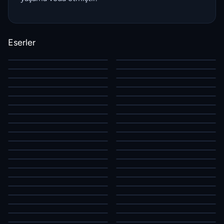
Eserler