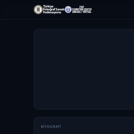
BIYOGRAFI