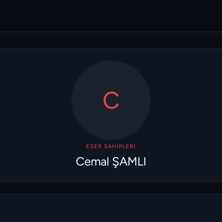
C
ESER SAHIPLERI
Cemal ŞAMLI