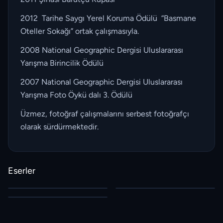
2012 Tarihe Saygı Yerel Koruma Ödülü “Basmane
Oteller Sokağı” ortak çalışmasıyla.
2008 National Geographic Dergisi Uluslararası
Yarışma Birincilik Ödülü
2007 National Geographic Dergisi Uluslararası
Yarışma Foto Öykü dalı 3. Ödülü
Üzmez, fotoğraf çalışmalarını serbest fotoğrafçı
olarak sürdürmektedir.
Eserler