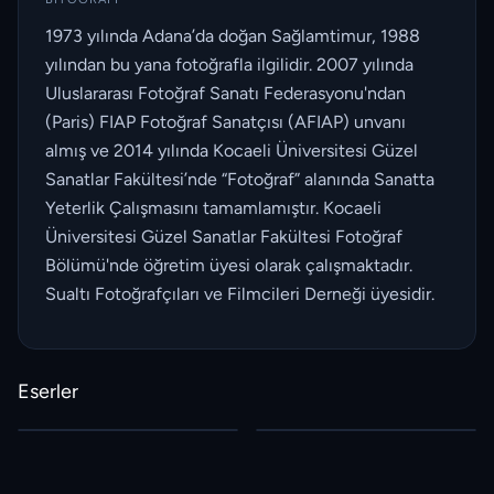
1973 yılında Adana’da doğan Sağlamtimur, 1988
yılından bu yana fotoğrafla ilgilidir. 2007 yılında
Uluslararası Fotoğraf Sanatı Federasyonu'ndan
(Paris) FIAP Fotoğraf Sanatçısı (AFIAP) unvanı
almış ve 2014 yılında Kocaeli Üniversitesi Güzel
Sanatlar Fakültesi’nde “Fotoğraf” alanında Sanatta
Yeterlik Çalışmasını tamamlamıştır. Kocaeli
Üniversitesi Güzel Sanatlar Fakültesi Fotoğraf
Bölümü'nde öğretim üyesi olarak çalışmaktadır.
Sualtı Fotoğrafçıları ve Filmcileri Derneği üyesidir.
Eserler