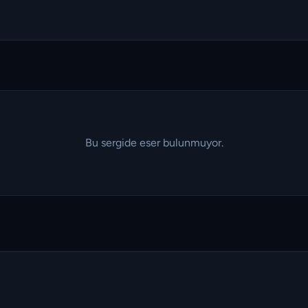
Bu sergide eser bulunmuyor.