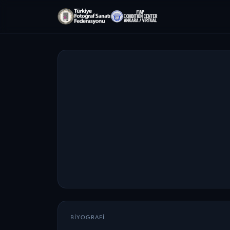
BIYOGRAFI