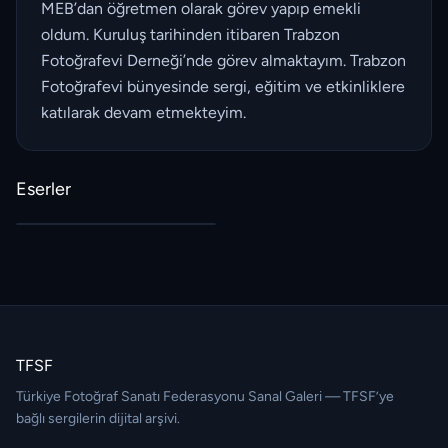
MEB’dan öğretmen olarak görev yapıp emekli
oldum. Kuruluş tarihinden itibaren Trabzon
Fotoğrafevi Derneği’nde görev almaktayım. Trabzon
Fotoğrafevi bünyesinde sergi, eğitim ve etkinliklere
katılarak devam etmekteyim.
Eserler
TFSF
Türkiye Fotoğraf Sanatı Federasyonu Sanal Galeri — TFSF’ye
bağlı sergilerin dijital arşivi.