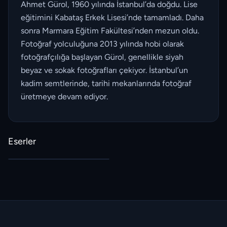
Ahmet Gürol, 1960 yılında İstanbul’da doğdu. Lise
eğitimini Kabataş Erkek Lisesi’nde tamamladı. Daha
sonra Marmara Eğitim Fakültesi’nden mezun oldu.
Fotoğraf yolculuğuna 2013 yılında hobi olarak
fotoğrafçılığa başlayan Gürol, genellikle siyah
beyaz ve sokak fotoğrafları çekiyor. İstanbul’un
kadim semtlerinde, tarihi mekanlarında fotoğraf
üretmeye devam ediyor.
Eserler