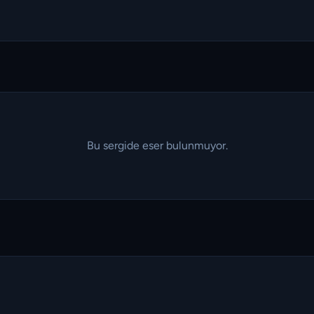
Bu sergide eser bulunmuyor.