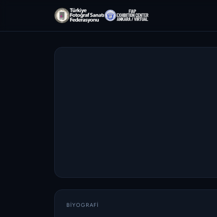
BIYOGRAFI