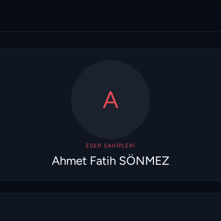
A
ESER SAHIPLERI
Ahmet Fatih SÖNMEZ